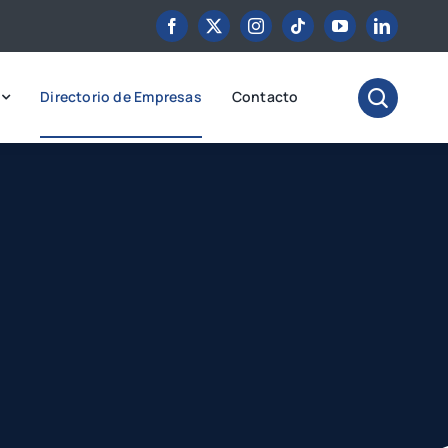
Directorio de Empresas
Contacto