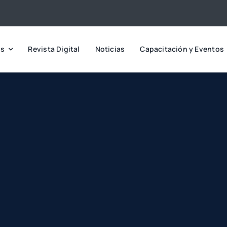
os
Revista Digital
Noticias
Capacitación y Eventos