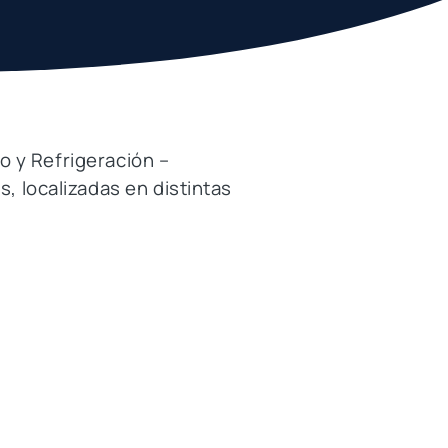
o y Refrigeración –
, localizadas en distintas