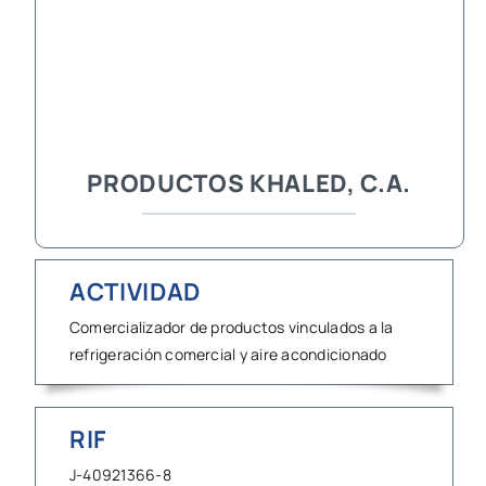
PRODUCTOS KHALED, C.A.
ACTIVIDAD
Comercializador de productos vinculados a la
refrigeración comercial y aire acondicionado
RIF
J-40921366-8