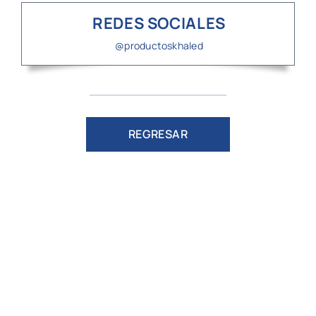
REDES SOCIALES
@productoskhaled
REGRESAR