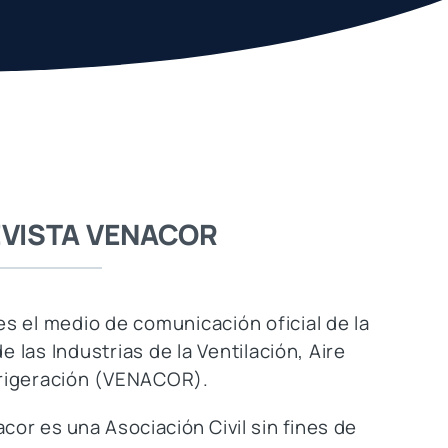
EVISTA VENACOR
s el medio de comunicación oficial de la
las Industrias de la Ventilación, Aire
rigeración (VENACOR).
cor es una Asociación Civil sin fines de