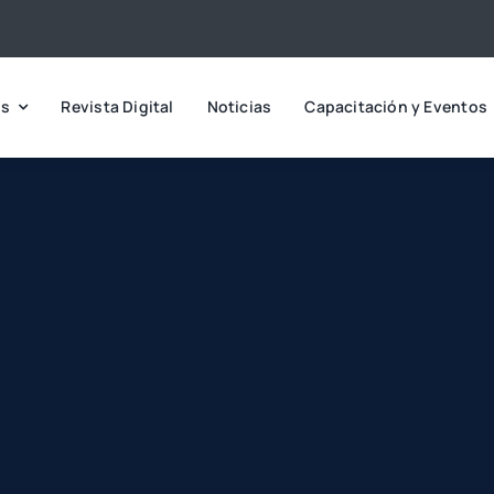
os
Revista Digital
Noticias
Capacitación y Eventos