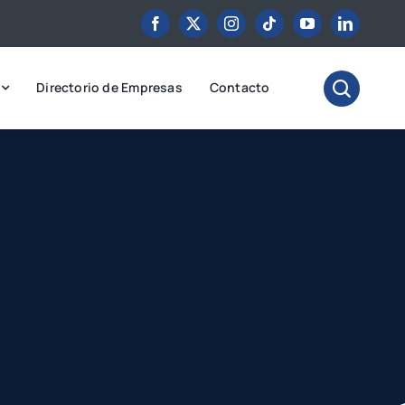
Directorio de Empresas
Contacto