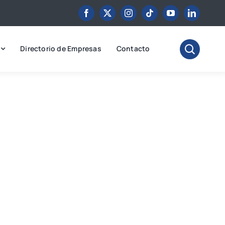
Directorio de Empresas
Contacto