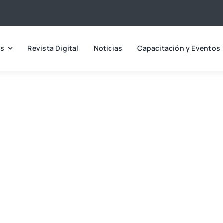
os
Revista Digital
Noticias
Capacitación y Eventos