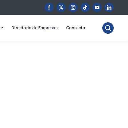
Directorio de Empresas
Contacto