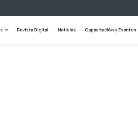
os
Revista Digital
Noticias
Capacitación y Eventos