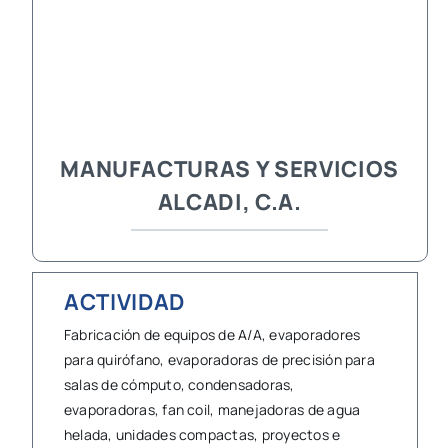
MANUFACTURAS Y SERVICIOS
ALCADI, C.A.
ACTIVIDAD
Fabricación de equipos de A/A, evaporadores
para quirófano, evaporadoras de precisión para
salas de cómputo, condensadoras,
evaporadoras, fan coil, manejadoras de agua
helada, unidades compactas, proyectos e