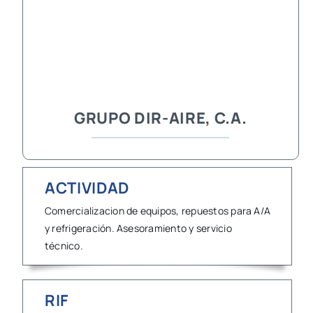
GRUPO DIR-AIRE, C.A.
ACTIVIDAD
Comercializacion de equipos, repuestos para A/A
y refrigeración. Asesoramiento y servicio
técnico.
RIF