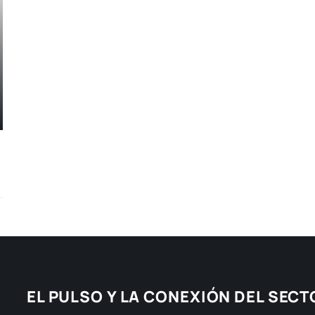
EL PULSO Y LA CONEXIÓN DEL SEC