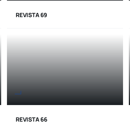
REVISTA 69
REVISTA 66