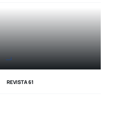
REVISTA 61