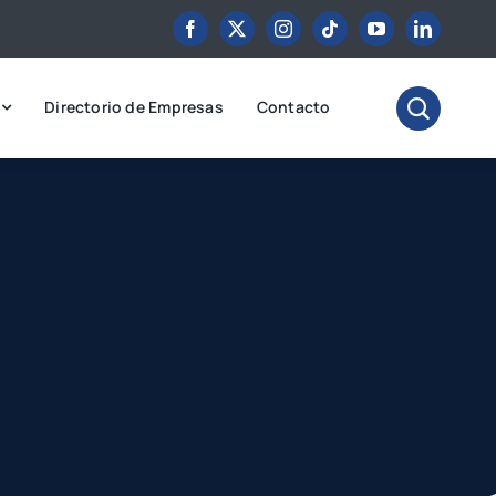
Directorio de Empresas
Contacto