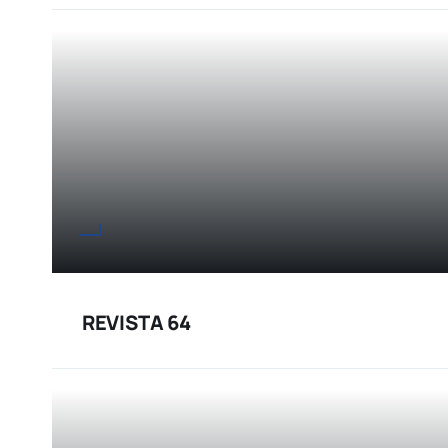
REVISTA 64