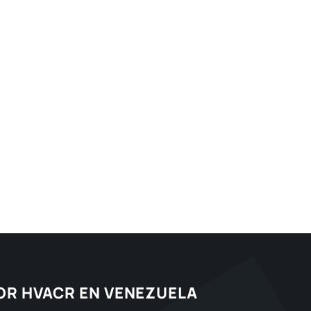
TOR HVACR EN VENEZUELA