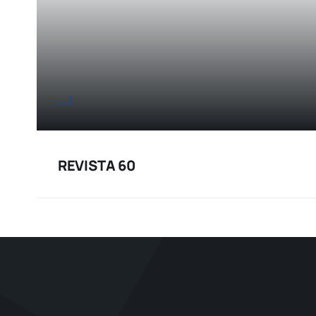
REVISTA 60