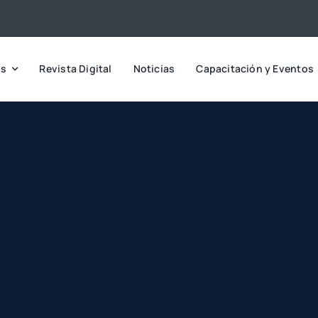
os
Revista Digital
Noticias
Capacitación y Eventos