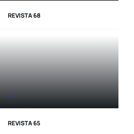
REVISTA 68
REVISTA 65