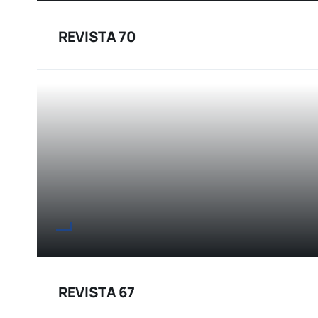
REVISTA 70
REVISTA 67