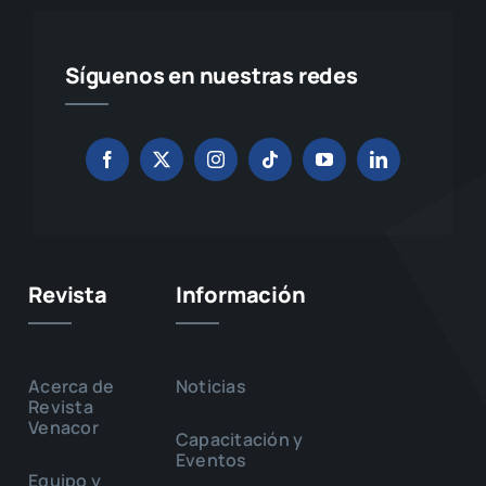
Síguenos en nuestras redes
Revista
Información
Acerca de
Noticias
Revista
Venacor
Capacitación y
Eventos
Equipo y