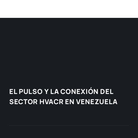
EL PULSO Y LA CONEXIÓN DEL
SECTOR HVACR EN VENEZUELA