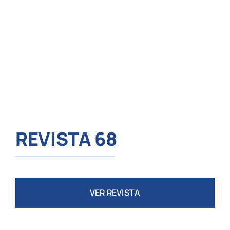
REVISTA 68
VER REVISTA