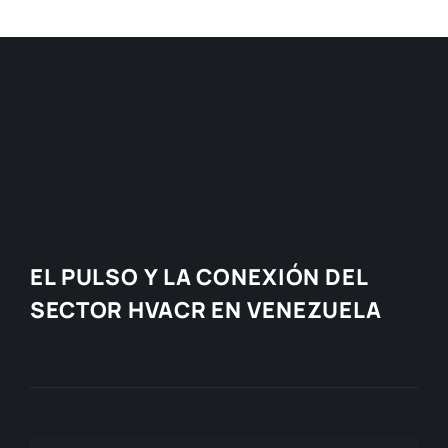
EL PULSO Y LA CONEXIÓN DEL
SECTOR HVACR EN VENEZUELA