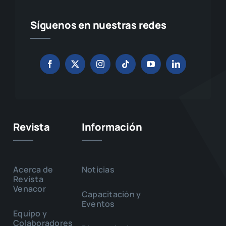
Síguenos en nuestras redes
Revista
Información
Acerca de
Noticias
Revista
Venacor
Capacitación y
Eventos
Equipo y
Colaboradores