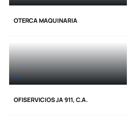
OTERCA MAQUINARIA
OFISERVICIOS JA 911, C.A.