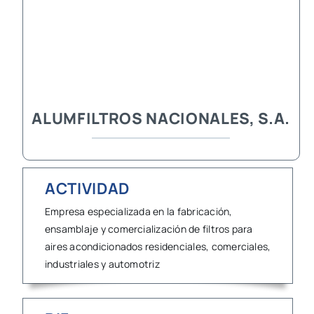
ALUMFILTROS NACIONALES, S.A.
ACTIVIDAD
Empresa especializada en la fabricación,
ensamblaje y comercialización de filtros para
aires acondicionados residenciales, comerciales,
industriales y automotriz