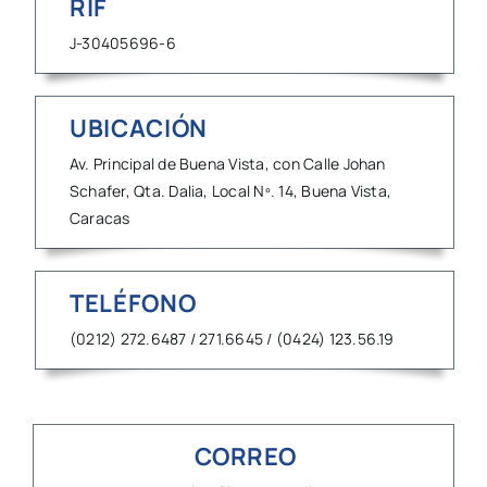
RIF
J-30405696-6
UBICACIÓN
Av. Principal de Buena Vista, con Calle Johan
Schafer, Qta. Dalia, Local Nº. 14, Buena Vista,
Caracas
TELÉFONO
(0212) 272.6487 / 271.6645 / (0424) 123.56.19
CORREO