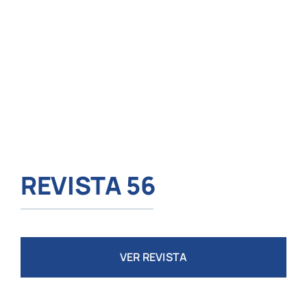
REVISTA 56
VER REVISTA