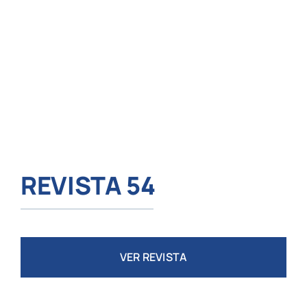
REVISTA 54
VER REVISTA