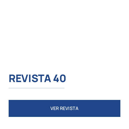
REVISTA 40
VER REVISTA