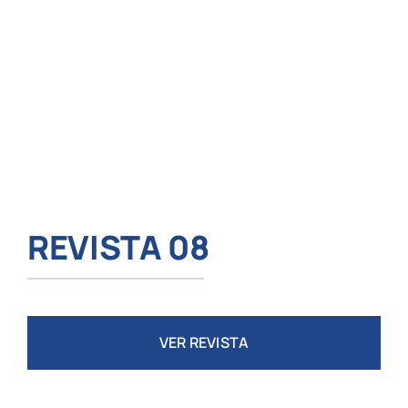
REVISTA 08
VER REVISTA