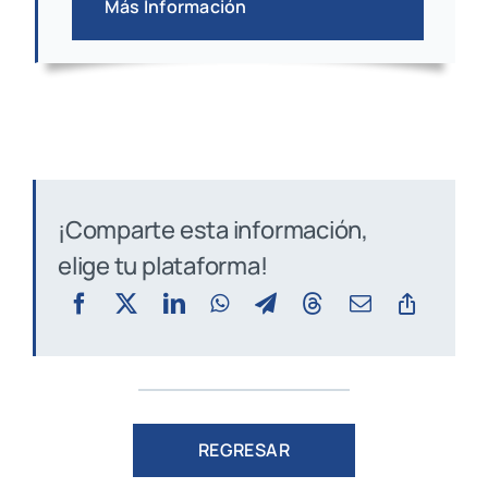
Más Información
¡Comparte esta información,
elige tu plataforma!
REGRESAR