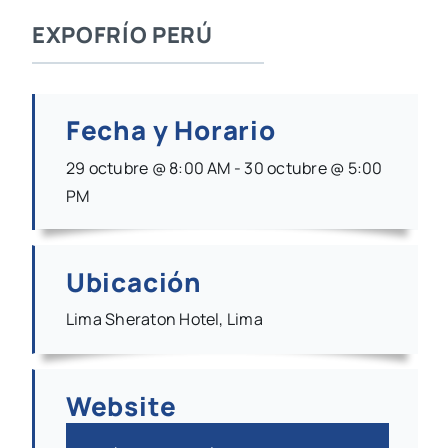
EXPOFRÍO PERÚ
Fecha y Horario
29 octubre @ 8:00 AM - 30 octubre @ 5:00
PM
Ubicación
Lima Sheraton Hotel, Lima
Website