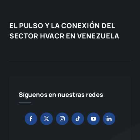
EL PULSO Y LA CONEXIÓN DEL
SECTOR HVACR EN VENEZUELA
Síguenos en nuestras redes