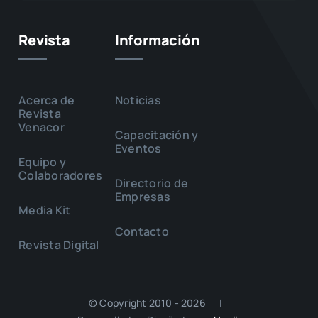
Revista
Información
Acerca de
Noticias
Revista
Venacor
Capacitación y
Eventos
Equipo y
Colaboradores
Directorio de
Empresas
Media Kit
Contacto
Revista Digital
© Copyright 2010 - 2026 |