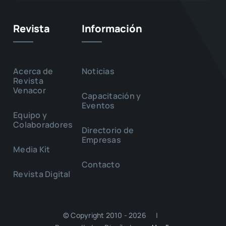
Revista
Información
Acerca de
Noticias
Revista
Venacor
Capacitación y
Eventos
Equipo y
Colaboradores
Directorio de
Empresas
Media Kit
Contacto
Revista Digital
© Copyright 2010 - 2026 |