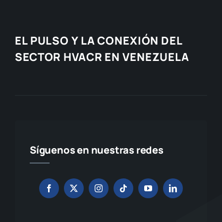
EL PULSO Y LA CONEXIÓN DEL
SECTOR HVACR EN VENEZUELA
Síguenos en nuestras redes