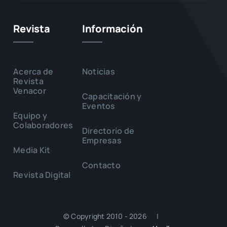
Revista
Información
Acerca de
Noticias
Revista
Venacor
Capacitación y
Eventos
Equipo y
Colaboradores
Directorio de
Empresas
Media Kit
Contacto
Revista Digital
© Copyright 2010 - 2026 |