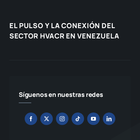
EL PULSO Y LA CONEXIÓN DEL
SECTOR HVACR EN VENEZUELA
Síguenos en nuestras redes