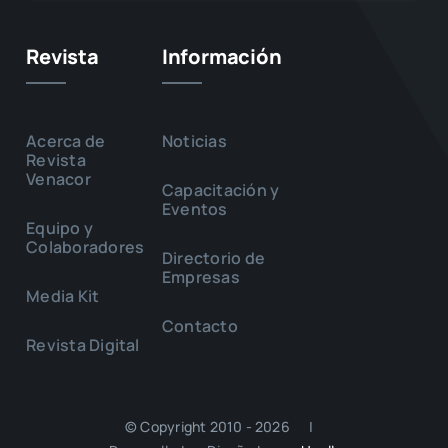
Revista
Información
Acerca de
Noticias
Revista
Venacor
Capacitación y
Eventos
Equipo y
Colaboradores
Directorio de
Empresas
Media Kit
Contacto
Revista Digital
© Copyright 2010 - 2026 |