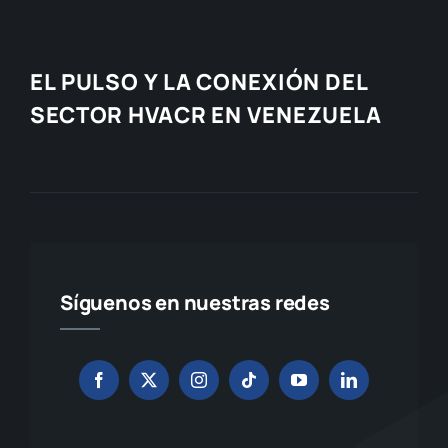
EL PULSO Y LA CONEXIÓN DEL
SECTOR HVACR EN VENEZUELA
Síguenos en nuestras redes