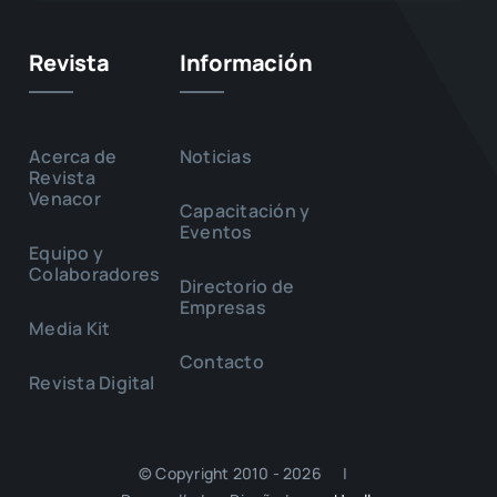
Revista
Información
Acerca de
Noticias
Revista
Venacor
Capacitación y
Eventos
Equipo y
Colaboradores
Directorio de
Empresas
Media Kit
Contacto
Revista Digital
© Copyright 2010 - 2026 |