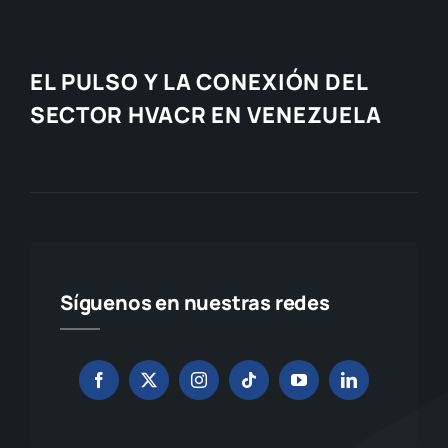
EL PULSO Y LA CONEXIÓN DEL
SECTOR HVACR EN VENEZUELA
Síguenos en nuestras redes