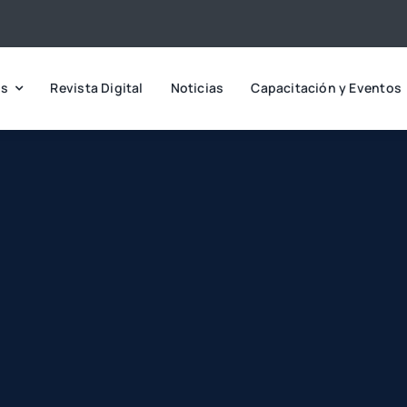
os
Revista Digital
Noticias
Capacitación y Eventos