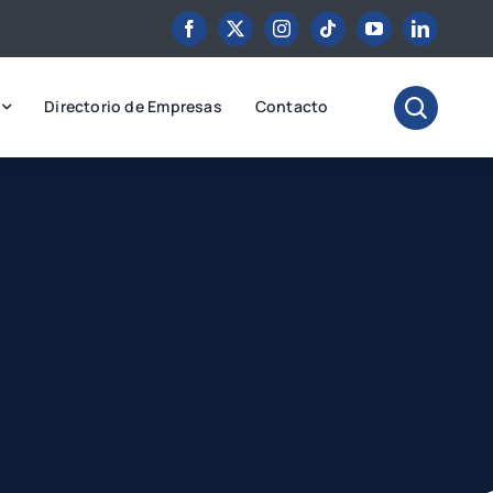
Directorio de Empresas
Contacto