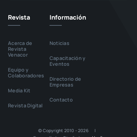
Revista
Información
Acerca de
Noticias
Revista
Venacor
Capacitación y
Eventos
Equipo y
Colaboradores
Directorio de
Empresas
Media Kit
Contacto
Revista Digital
© Copyright 2010 - 2026 |