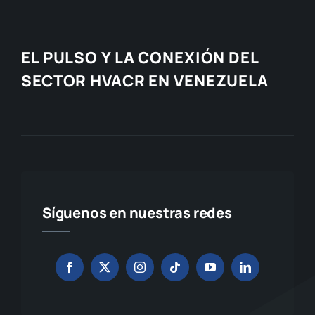
EL PULSO Y LA CONEXIÓN DEL
SECTOR HVACR EN VENEZUELA
Síguenos en nuestras redes